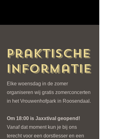
Praktische
informatie
Elke woensdag in de zomer
organiseren wij gratis zomerconcerten
in het Vrouwenhofpark in Roosendaal.
Om 18:00 is Jaxxtival geopend!
Vanaf dat moment kun je bij ons
terecht voor een dorstlesser en een