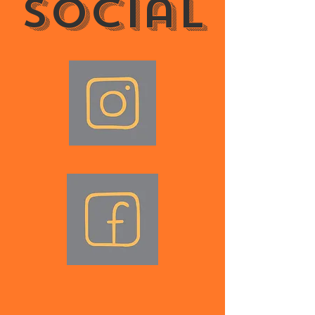
social