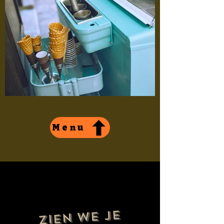
Menu
Zien we je