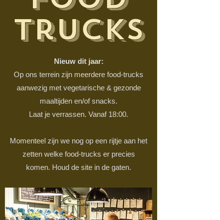
trucks
Nieuw dit jaar:
Op ons terrein zijn meerdere food-trucks
aanwezig met vegetarische & gezonde
maaltijden en/of snacks.
Laat je verrassen. Vanaf 18:00.
Momenteel zijn we nog op een rijtje aan het
zetten welke food-trucks er precies
komen. Houd de site in de gaten.