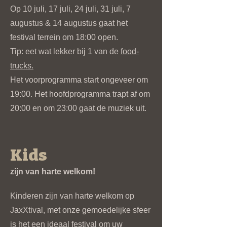
Op 10 juli, 17 juli, 24 juli, 31 juli, 7
augustus & 14 augustus gaat het
festival terrein om 18:00 open.
Tip: eet wat lekker bij 1 van de
food-
trucks.
Het voorprogramma start ongeveer om
19:00. Het hoofdprogramma trapt af om
20:00 en om 23:00 gaat de muziek uit.
Kids
zijn van harte welkom!
Kinderen zijn van harte welkom op
JaxXtival, met onze gemoedelijke sfeer
is het een ideaal festival om uw