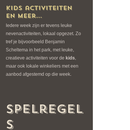
Kids activiteiten
en meer...
Iedere week zijn er tevens leuke
nevenactiviteiten, lokaal opgezet. Zo
tref je bijvoorbeeld Benjamin
Scheltema in het park, met leuke,
creatieve activiteiten voor de
kids
,
maar ook lokale winkeliers met een
aanbod afgestemd op die week.
Spelregel
s