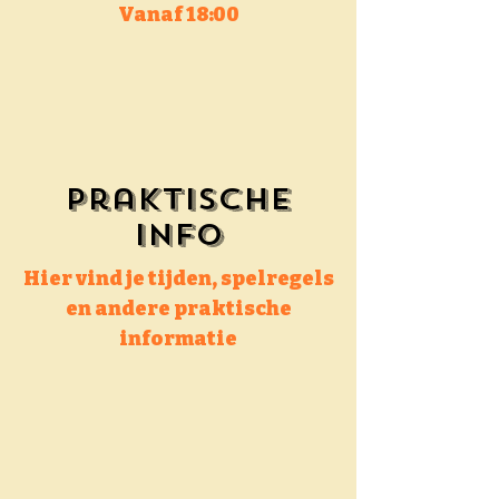
Vanaf 18:00
Praktische
info
Hier vind je tijden, spelregels
en andere praktische
informatie