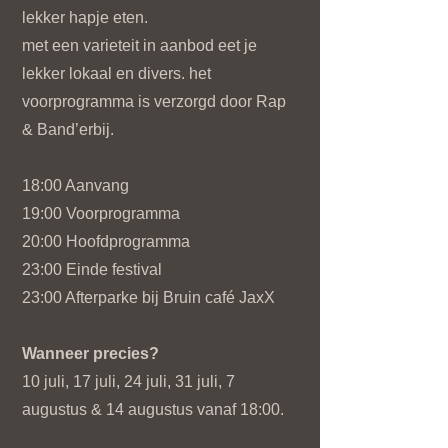
lekker hapje eten.
met een varieteit in aanbod eet je
lekker lokaal en divers. het
voorprogramma is verzorgd door Rap
& Band’erbij.
18:00 Aanvang
19:00 Voorprogramma
20:00 Hoofdprogramma
23:00 Einde festival
23:00 Afterparke bij Bruin café JaxX
Wanneer precies?
10 juli, 17 juli, 24 juli, 31 juli, 7
augustus & 14 augustus vanaf 18:00.