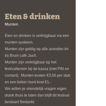
Eten & drinken
Munten
Eten en drinken is verkrijgbaar via een
munten-systeem.
Munten zijn geldig op alle avonden én
bij Bruin café JaxX.
Munten zijn verkrijgbaar op het
festivalterrein bij de kassa (met PIN en
contant). Munten kosten €3,50 per stuk
en
een beker munt kost €1,-
We willen je vriendelijk vragen eigen
drank thuis te laten dan blijft dit festival
bestaan! Bedankt.