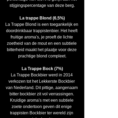
stijgingspercentage van deze berg.
La trappe Blond (6,5%)
La Trappe Blond is een toegankelijk en 
doordrinkbaar trappistenbier. Het heeft 
fruitige aroma's, je proeft de lichte 
zoetheid van de mout en een subtiele 
bitterheid maakt het plaatje voor deze 
prachtige blond compleet.
La Trappe Bock (7%)
La Trappe Bockbier werd in 2014 
verkozen tot het Lekkerste Bockbier 
van Nederland. Dit pittige, aangenaam 
bitter bockbier zit vol verrassingen. 
Kruidige aroma's met een subtiele 
zoete ondertoon geven dit enige 
trappisten Bockbier ter wereld zijn 