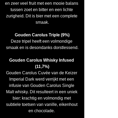
en zeer veel fruit met een mooie balans 
tussen zoet en bitter en een lichte 
zurigheid. Dit is bier met een complete 
smaak.
Gouden Carolus Triple (9%)
Deze tripel heeft een volmondige 
smaak en is desondanks dorstlessend.
Gouden Carolus Whisky Infused 
(11,7%)
Gouden Carolus Cuvée van de Keizer 
Imperial Dark werd verrijkt met een 
infusie van Gouden Carolus Single 
Malt whisky. Dit resulteert in een uniek 
bier: krachtig en volmondig met 
subtiele toetsen van vanille, eikenhout 
en chocolade. 