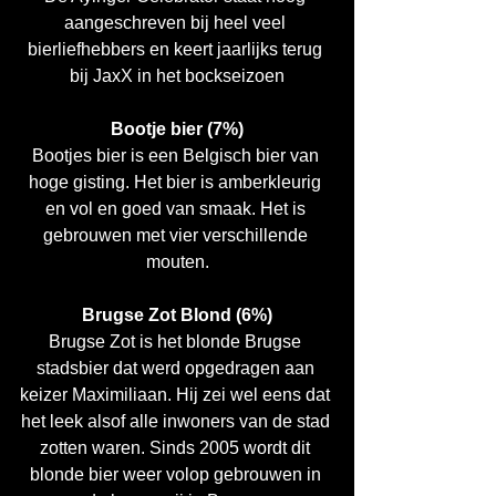
aangeschreven bij heel veel 
bierliefhebbers en keert jaarlijks terug 
bij JaxX in het bockseizoen
Bootje bier (7%)
Bootjes bier is een Belgisch bier van 
hoge gisting. Het bier is amberkleurig 
en vol en goed van smaak. Het is 
gebrouwen met vier verschillende 
mouten.
Brugse Zot Blond (6%)
Brugse Zot is het blonde Brugse 
stadsbier dat werd opgedragen aan 
keizer Maximiliaan. Hij zei wel eens dat 
het leek alsof alle inwoners van de stad 
zotten waren. Sinds 2005 wordt dit 
blonde bier weer volop gebrouwen in 