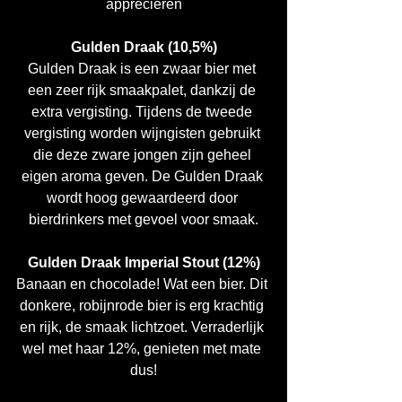
appreciëren
Gulden Draak (10,5%)
Gulden Draak is een zwaar bier met 
een zeer rijk smaakpalet, dankzij de 
extra vergisting. Tijdens de tweede 
vergisting worden wijngisten gebruikt 
die deze zware jongen zijn geheel 
eigen aroma geven. De Gulden Draak 
wordt hoog gewaardeerd door 
bierdrinkers met gevoel voor smaak.
Gulden Draak Imperial Stout (12%)
Banaan en chocolade! Wat een bier. Dit 
donkere, robijnrode bier is erg krachtig 
en rijk, de smaak lichtzoet. Verraderlijk 
wel met haar 12%, genieten met mate 
dus!