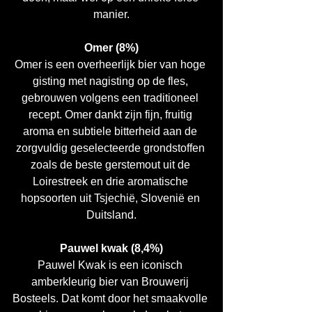
manier.
Omer (8%)
Omer is een overheerlijk bier van hoge 
gisting met nagisting op de fles, 
gebrouwen volgens een traditioneel 
recept. Omer dankt zijn fijn, fruitig 
aroma en subtiele bitterheid aan de 
zorgvuldig geselecteerde grondstoffen 
zoals de beste gerstemout uit de 
Loirestreek en drie aromatische 
hopsoorten uit Tsjechië, Slovenië en 
Duitsland.
Pauwel kwak (8,4%)
Pauwel Kwak is een iconisch 
amberkleurig bier van Brouwerij 
Bosteels. Dat komt door het smaakvolle 