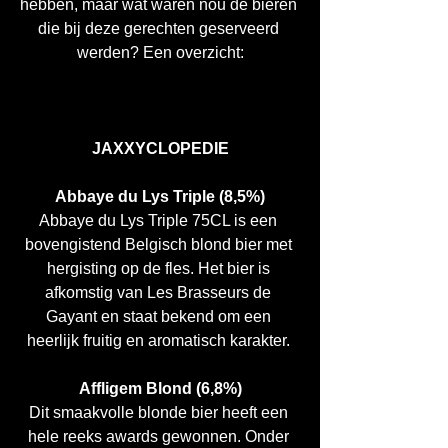
hebben, maar wat waren nou de bieren 
die bij deze gerechten geserveerd 
werden? Een overzicht:
JAXXYCLOPEDIE
Abbaye du Lys Triple (8,5%)
Abbaye du Lys Triple 75CL is een 
bovengistend Belgisch blond bier met 
hergisting op de fles. Het bier is 
afkomstig van Les Brasseurs de 
Gayant en staat bekend om een 
heerlijk fruitig en aromatisch karakter. 
Affligem Blond (6,8%)
Dit smaakvolle blonde bier heeft een 
hele reeks awards gewonnen. Onder 