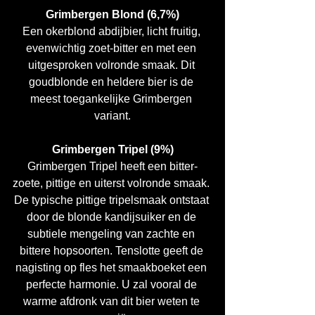
Grimbergen Blond (6,7%)
Een okerblond abdijbier, licht fruitig, 
evenwichtig zoet-bitter en met een 
uitgesproken volronde smaak. Dit 
goudblonde en heldere bier is de 
meest toegankelijke Grimbergen 
variant.
Grimbergen Tripel (9%)
Grimbergen Tripel heeft een bitter-
zoete, pittige en uiterst volronde smaak. 
De typische pittige tripelsmaak ontstaat 
door de blonde kandijsuiker en de 
subtiele mengeling van zachte en 
bittere hopsoorten. Tenslotte geeft de 
nagisting op fles het smaakboeket een 
perfecte harmonie. U zal vooral de 
warme afdronk van dit bier weten te 