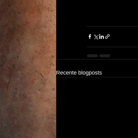
Recente blogposts