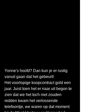
Yonne's hoofd? Dan kun je er rustig 
vanuit gaan dat het gebeurt!
Het voorlopige koopcontract gold een 
jaar. Juist toen het er naar uit begon te 
zien dat we het toch niet zouden 
redden kwam het verlossende 
telefoontje, we waren op dat moment 