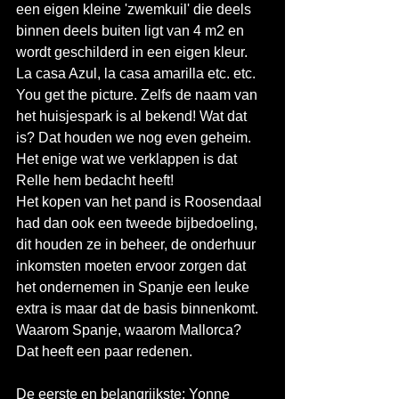
een eigen kleine 'zwemkuil' die deels 
binnen deels buiten ligt van 4 m2 en 
wordt geschilderd in een eigen kleur. 
La casa Azul, la casa amarilla etc. etc. 
You get the picture. Zelfs de naam van 
het huisjespark is al bekend! Wat dat 
is? Dat houden we nog even geheim. 
Het enige wat we verklappen is dat 
Relle hem bedacht heeft!
Het kopen van het pand is Roosendaal 
had dan ook een tweede bijbedoeling, 
dit houden ze in beheer, de onderhuur 
inkomsten moeten ervoor zorgen dat 
het ondernemen in Spanje een leuke 
extra is maar dat de basis binnenkomt. 
Waarom Spanje, waarom Mallorca? 
Dat heeft een paar redenen. 
De eerste en belangrijkste: Yonne 